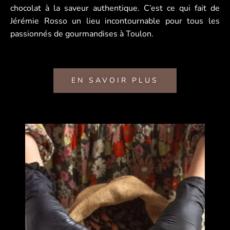
chocolat à la saveur authentique. C’est ce qui fait de
Jérémie Rosso un lieu incontournable pour tous les
passionnés de gourmandises à Toulon.
EN SAVOIR PLUS