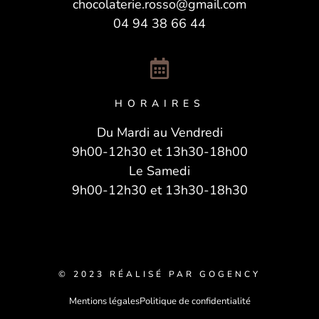
chocolaterie.rosso@gmail.com
04 94 38 66 44
HORAIRES
Du Mardi au Vendredi
9h00-12h30 et 13h30-18h00
Le Samedi
9h00-12h30 et 13h30-18h30
© 2023 RÉALISÉ PAR GOGENCY
Mentions légales
Politique de confidentialité