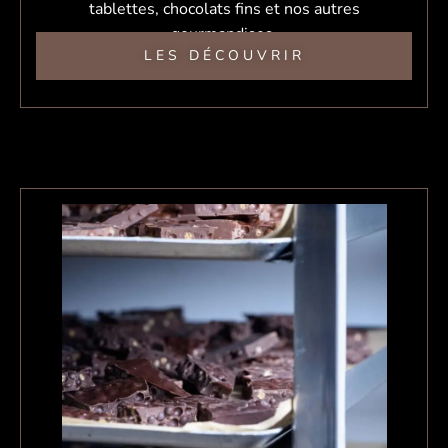
tablettes, chocolats fins et nos autres
gourmandises.
LES DÉCOUVRIR