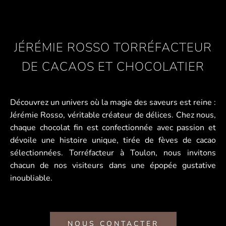
JÉRÉMIE ROSSO TORRÉFACTEUR
DE CACAOS ET CHOCOLATIER
Découvrez un univers où la magie des saveurs est reine :
Jérémie Rosso, véritable créateur de délices. Chez nous,
chaque chocolat fin est confectionnée avec passion et
dévoile une histoire unique, tirée de fèves de cacao
sélectionnées. Torréfacteur à Toulon, nous invitons
chacun de nos visiteurs dans une épopée gustative
inoubliable.
NOUS CONTACTER