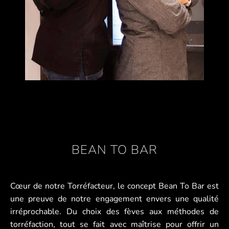
BEAN TO BAR
Cœur de notre Torréfacteur, le concept Bean To Bar est
une preuve de notre engagement envers une qualité
irréprochable. Du choix des fèves aux méthodes de
torréfaction, tout se fait avec maîtrise pour offrir un