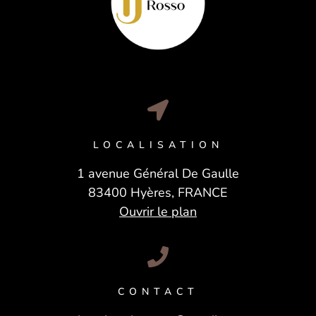
LOCALISATION
1 avenue Général De Gaulle
83400 Hyères, FRANCE
Ouvrir le plan
CONTACT