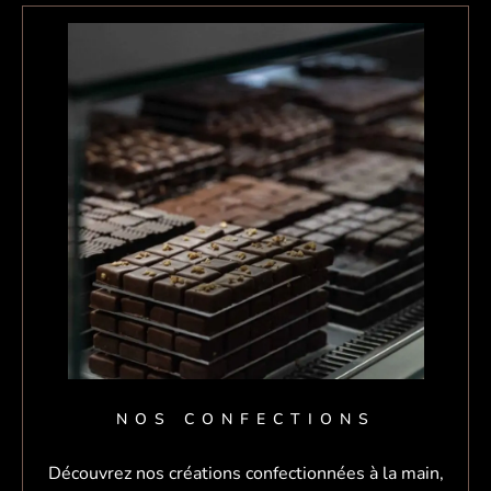
NOS CONFECTIONS
Découvrez nos créations confectionnées à la main,