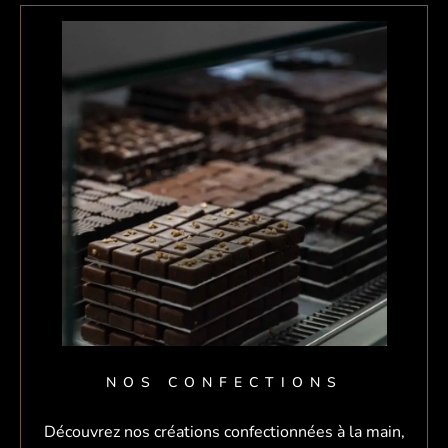
NOS CONFECTIONS
Découvrez nos créations confectionnées à la main,