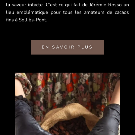
la saveur intacte. C’est ce qui fait de Jérémie Rosso un
lieu emblématique pour tous les amateurs de cacaos
fins à Solliès-Pont.
EN SAVOIR PLUS