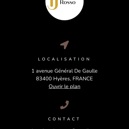
LOCALISATION
1 avenue Général De Gaulle
83400 Hyères, FRANCE
Ouvrir le plan
CONTACT