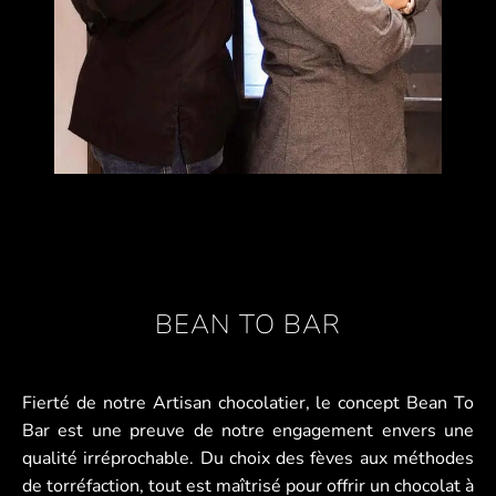
BEAN TO BAR
Fierté de notre Artisan chocolatier, le concept Bean To
Bar est une preuve de notre engagement envers une
qualité irréprochable. Du choix des fèves aux méthodes
de torréfaction, tout est maîtrisé pour offrir un chocolat à