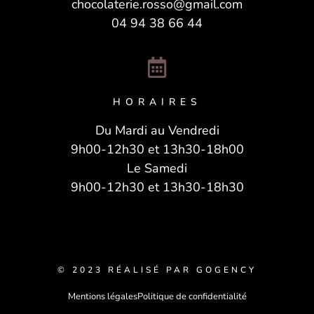
chocolaterie.rosso@gmail.com
04 94 38 66 44
HORAIRES
Du Mardi au Vendredi
9h00-12h30 et 13h30-18h00
Le Samedi
9h00-12h30 et 13h30-18h30
© 2023 RÉALISÉ PAR GOGENCY
Mentions légales
Politique de confidentialité