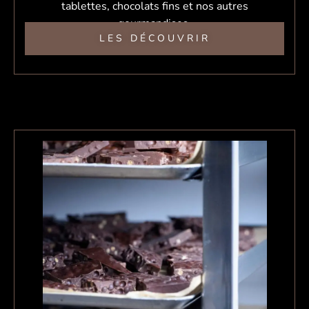
tablettes, chocolats fins et nos autres
gourmandises.
LES DÉCOUVRIR