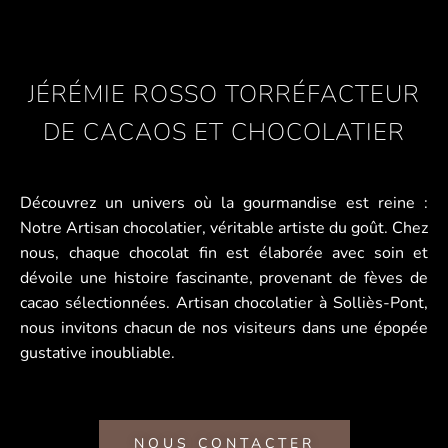
JÉRÉMIE ROSSO TORRÉFACTEUR
DE CACAOS ET CHOCOLATIER
Découvrez un univers où la gourmandise est reine :
Notre Artisan chocolatier, véritable artiste du goût. Chez
nous, chaque chocolat fin est élaborée avec soin et
dévoile une histoire fascinante, provenant de fèves de
cacao sélectionnées. Artisan chocolatier à Solliès-Pont,
nous invitons chacun de nos visiteurs dans une épopée
gustative inoubliable.
NOUS CONTACTER