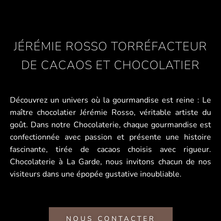
JÉRÉMIE ROSSO TORRÉFACTEUR
DE CACAOS ET CHOCOLATIER
Découvrez un univers où la gourmandise est reine : Le
maître chocolatier Jérémie Rosso, véritable artiste du
goût. Dans notre Chocolaterie, chaque gourmandise est
confectionnée avec passion et présente une histoire
fascinante, tirée de cacaos choisis avec rigueur.
Chocolaterie à La Garde, nous invitons chacun de nos
visiteurs dans une épopée gustative inoubliable.
NOUS CONTACTER