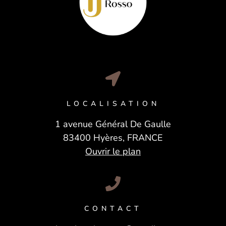
LOCALISATION
1 avenue Général De Gaulle
83400 Hyères, FRANCE
Ouvrir le plan
CONTACT