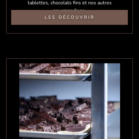
tablettes, chocolats fins et nos autres
gourmandises.
LES DÉCOUVRIR