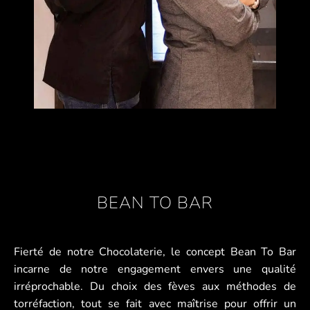
BEAN TO BAR
Fierté de notre Chocolaterie, le concept Bean To Bar
incarne de notre engagement envers une qualité
irréprochable. Du choix des fèves aux méthodes de
torréfaction, tout se fait avec maîtrise pour offrir un