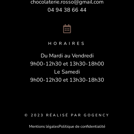
chocolaterie.rosso@gmail.com
04 94 38 66 44
HORAIRES
Du Mardi au Vendredi
9h00-12h30 et 13h30-18h00
Le Samedi
9h00-12h30 et 13h30-18h30
© 2023 RÉALISÉ PAR GOGENCY
Mentions légales
Politique de confidentialité