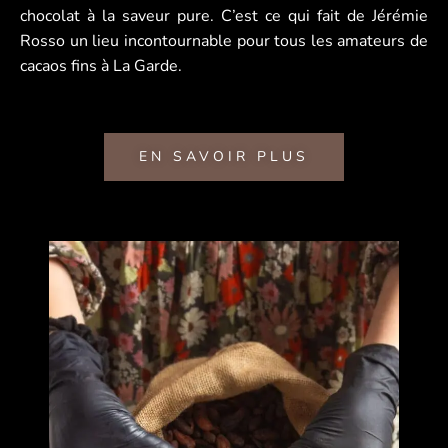
chocolat à la saveur pure. C’est ce qui fait de Jérémie
Rosso un lieu incontournable pour tous les amateurs de
cacaos fins à La Garde.
EN SAVOIR PLUS