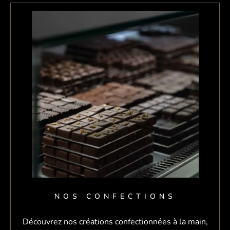
NOS CONFECTIONS
Découvrez nos créations confectionnées à la main,