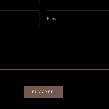
ENVOYER