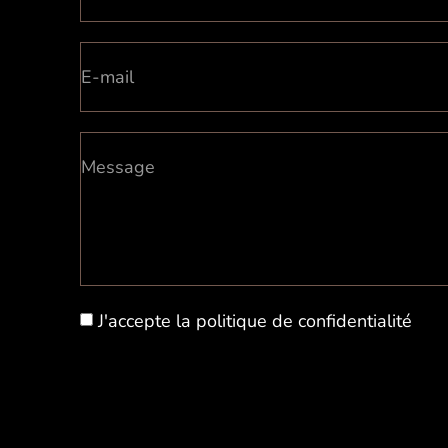
J'accepte la
politique de confidentialité