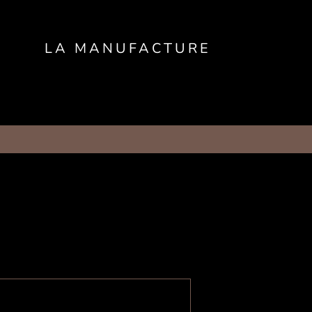
LA MANUFACTURE