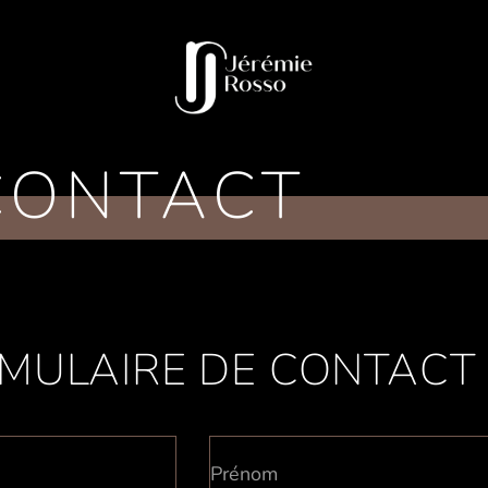
CONTACT
MULAIRE DE CONTACT