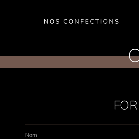
NOS CONFECTIONS
FOR