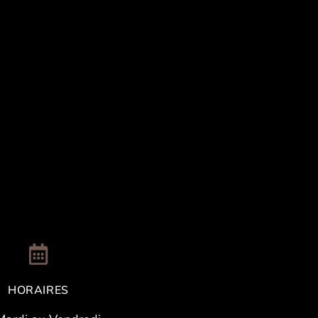
HORAIRES