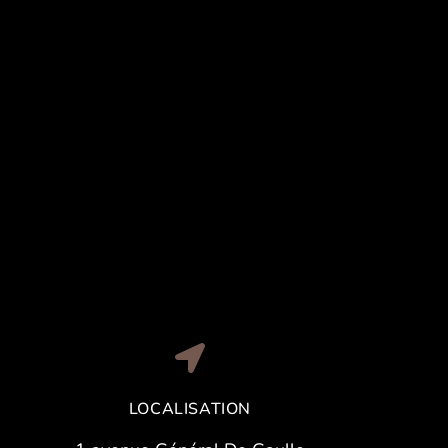
LOCALISATION