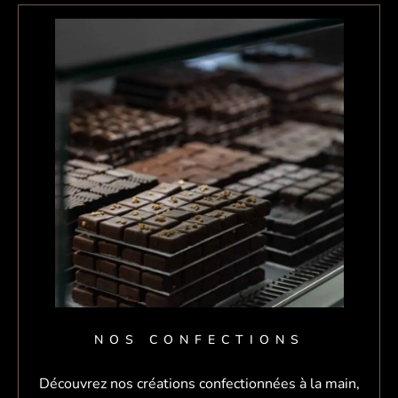
NOS CONFECTIONS
Découvrez nos créations confectionnées à la main,