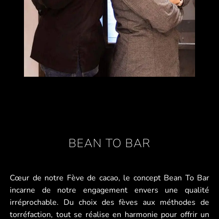
BEAN TO BAR
Cœur de notre Fève de cacao, le concept Bean To Bar
incarne de notre engagement envers une qualité
irréprochable. Du choix des fèves aux méthodes de
torréfaction, tout se réalise en harmonie pour offrir un