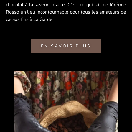
chocolat à la saveur intacte. C’est ce qui fait de Jérémie
Rosso un lieu incontournable pour tous les amateurs de
cacaos fins à La Garde.
EN SAVOIR PLUS