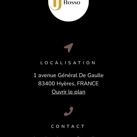
LOCALISATION
1 avenue Général De Gaulle
83400 Hyères, FRANCE
Ouvrir le plan
CONTACT