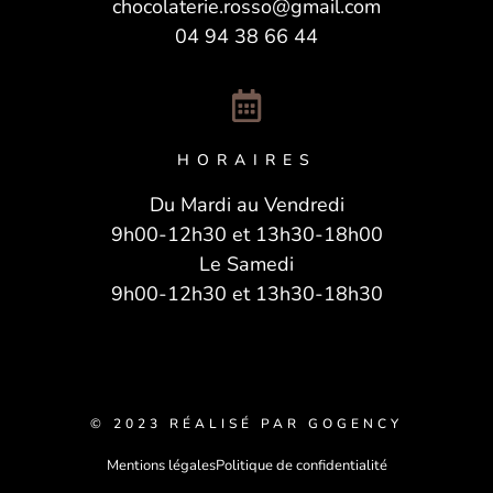
chocolaterie.rosso@gmail.com
04 94 38 66 44
HORAIRES
Du Mardi au Vendredi
9h00-12h30 et 13h30-18h00
Le Samedi
9h00-12h30 et 13h30-18h30
© 2023 RÉALISÉ PAR GOGENCY
Mentions légales
Politique de confidentialité