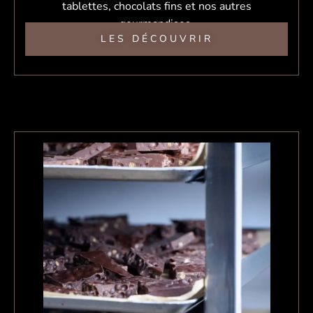
tablettes, chocolats fins et nos autres
gourmandises.
LES DÉCOUVRIR