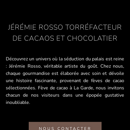
JÉRÉMIE ROSSO TORRÉFACTEUR
DE CACAOS ET CHOCOLATIER
Découvrez un univers où la séduction du palais est reine
: Jérémie Rosso, véritable artiste du goût. Chez nous,
chaque gourmandise est élaborée avec soin et dévoile
une histoire fascinante, provenant de fèves de cacao
sélectionnées. Fève de cacao à La Garde, nous invitons
chacun de nos visiteurs dans une épopée gustative
inoubliable.
NOUS CONTACTER