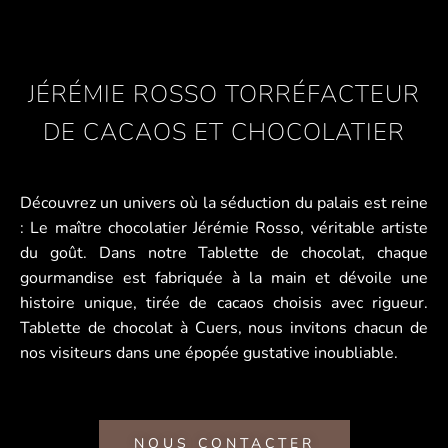
JÉRÉMIE ROSSO TORRÉFACTEUR
DE CACAOS ET CHOCOLATIER
Découvrez un univers où la séduction du palais est reine
: Le maître chocolatier Jérémie Rosso, véritable artiste
du goût. Dans notre Tablette de chocolat, chaque
gourmandise est fabriquée à la main et dévoile une
histoire unique, tirée de cacaos choisis avec rigueur.
Tablette de chocolat à Cuers, nous invitons chacun de
nos visiteurs dans une épopée gustative inoubliable.
NOUS CONTACTER