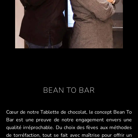
BEAN TO BAR
Cœur de notre Tablette de chocolat, le concept Bean To
Bar est une preuve de notre engagement envers une
qualité irréprochable. Du choix des fèves aux méthodes
de torréfaction, tout se fait avec maîtrise pour offrir un