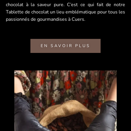
chocolat à la saveur pure. C’est ce qui fait de notre
Tablette de chocolat un lieu emblématique pour tous les
passionnés de gourmandises à Cuers.
EN SAVOIR PLUS