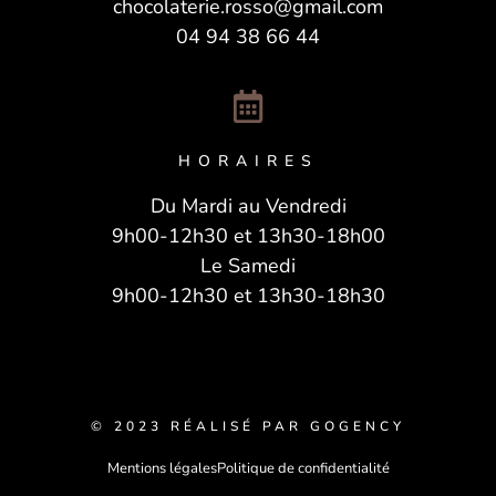
chocolaterie.rosso@gmail.com
04 94 38 66 44
HORAIRES
Du Mardi au Vendredi
9h00-12h30 et 13h30-18h00
Le Samedi
9h00-12h30 et 13h30-18h30
© 2023 RÉALISÉ PAR GOGENCY
Mentions légales
Politique de confidentialité