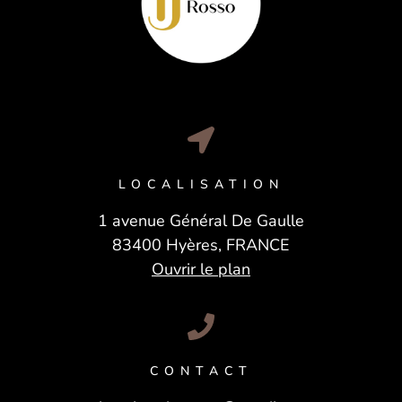
LOCALISATION
1 avenue Général De Gaulle
83400 Hyères, FRANCE
Ouvrir le plan
CONTACT