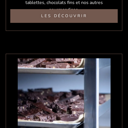
tablettes, chocolats fins et nos autres
gourmandises.
LES DÉCOUVRIR