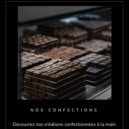
NOS CONFECTIONS
Découvrez nos créations confectionnées à la main,